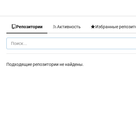
Репозитории
Активность
Избранные репозит
Подходящие репозитории не найдены.