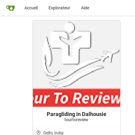
Accueil
Explorateur
Aide
Paragliding in Dalhousie
tourtoreview
Delhi, India