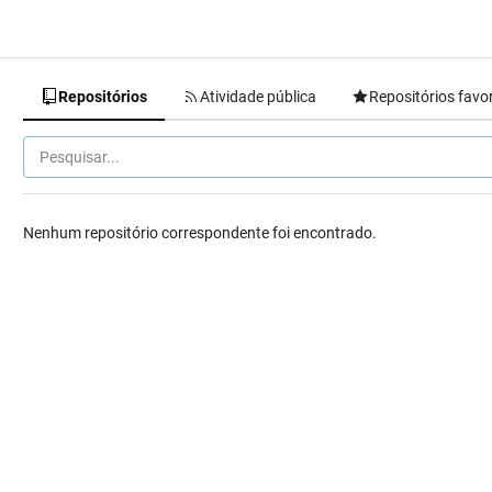
Repositórios
Atividade pública
Repositórios favo
Nenhum repositório correspondente foi encontrado.