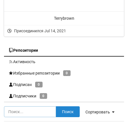
Terrybrown
Присоединился Jul 14, 2021
Репозитории
Активность
Избранные репозитории
0
Подписан
0
Подписчики
0
Поиск
Сортировать