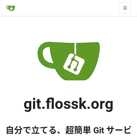
git.flossk.org
自分で立てる、超簡単 Git サービ