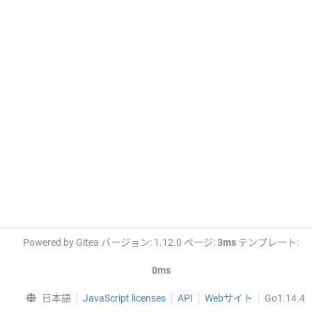
Powered by Gitea バージョン: 1.12.0 ページ:
3ms
テンプレート:
0ms
日本語
JavaScript licenses
API
Webサイト
Go1.14.4