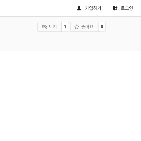
가입하기
로그인
보기
1
좋아요
0