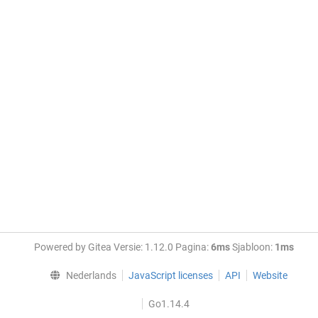
Powered by Gitea Versie: 1.12.0 Pagina:
6ms
Sjabloon:
1ms
Nederlands
JavaScript licenses
API
Website
Go1.14.4