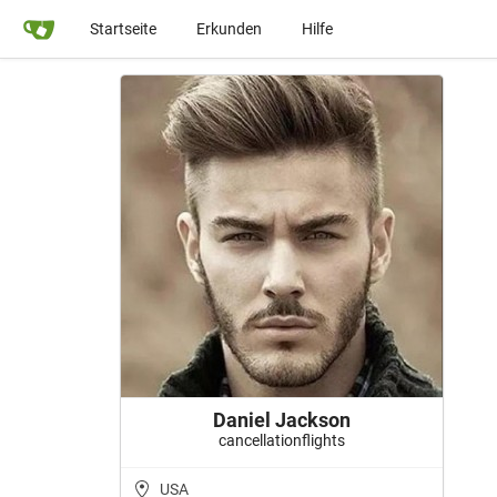
Startseite
Erkunden
Hilfe
Daniel Jackson
cancellationflights
USA