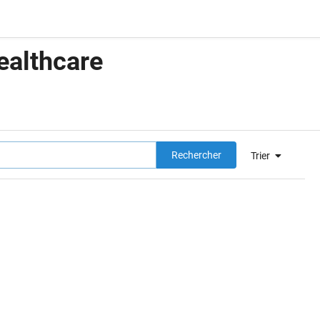
ealthcare
Rechercher
Trier