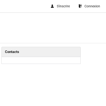
S'inscrire
Connexion
Contacts