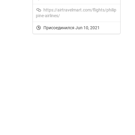
https://airtravelmart.com/flights/philip
pine-airlines/
Присоединился Jun 10, 2021