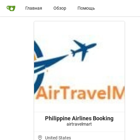
Главная
Обзор
Помощь
Philippine Airlines Booking
airtravelmart
United States