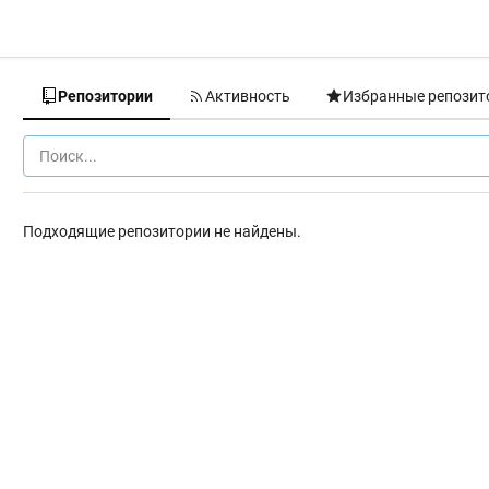
Репозитории
Активность
Избранные репозит
Подходящие репозитории не найдены.